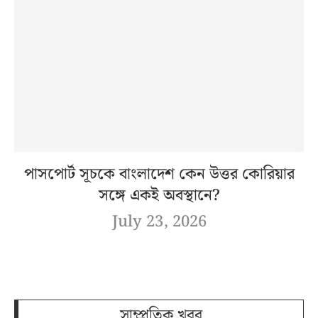
পাসপোর্ট সূচকে বাংলাদেশ কেন উত্তর কোরিয়ার
সঙ্গে একই অবস্থানে?
July 23, 2026
সাম্প্রতিক খবর