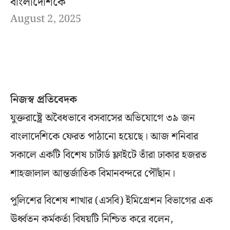
বাংলাদেশিকে
August 2, 2025
নিজস্ব প্রতিবেদক
যুক্তরাষ্ট্রে অবৈধভাবে বসবাসের অভিযোগে ৩৯ জন
বাংলাদেশিকে ফেরত পাঠানো হয়েছে। আজ শনিবার
সকালে একটি বিশেষ চার্টার্ড ফ্লাইটে তাঁরা ঢাকার হজরত
শাহজালাল আন্তর্জাতিক বিমানবন্দরে পৌঁছান।
পুলিশের বিশেষ শাখার (এসবি) ইমিগ্রেশন বিভাগের এক
ঊর্ধ্বতন কর্মকর্তা বিষয়টি নিশ্চিত করে বলেন,