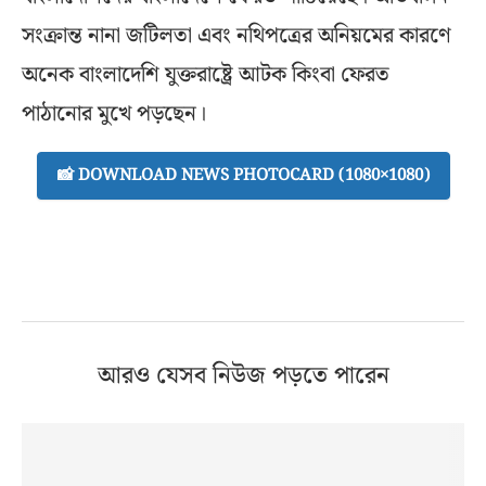
সংক্রান্ত নানা জটিলতা এবং নথিপত্রের অনিয়মের কারণে
অনেক বাংলাদেশি যুক্তরাষ্ট্রে আটক কিংবা ফেরত
পাঠানোর মুখে পড়ছেন।
📸 DOWNLOAD NEWS PHOTOCARD (1080×1080)
আরও যেসব নিউজ পড়তে পারেন