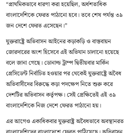
“প্রাথমিকভাবে ধারণা করা হয়েছিল, অর্ধশতাধিক
বাংলাদেশিকে ফেরত পাঠানো হবে। তবে শেষ পর্যন্ত ৩৯
জন দেশে ফেরত এসেছেন।”
যুক্তরাষ্ট্রে অভিবাসন আইনের কড়াকড়ি ও বাস্তবায়ন
জোরদারের অংশ হিসেবে এই অভিযান চালানো হয়েছে
বলে জানা গেছে। ডোনাল্ড ট্রাম্প দ্বিতীয়বার মার্কিন
প্রেসিডেন্ট নির্বাচিত হওয়ার পর থেকেই যুক্তরাষ্ট্রে অবৈধ
অভিবাসীদের বিরুদ্ধে কড়া পদক্ষেপ নিতে শুরু করে
দেশটির অভিবাসন কর্তৃপক্ষ। সেই প্রেক্ষিতেই এই ৩৯
বাংলাদেশিকে নিজ দেশে ফেরত পাঠানো হয়।
এর আগেও একাধিকবার যুক্তরাষ্ট্র অবৈধভাবে অবস্থানরত
বাংলাদেশিদের বাংলাদেশে ফেরত পাঠিয়েছে। অভিবাসন