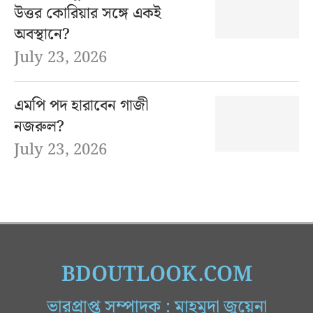
উত্তর কোরিয়ার সঙ্গে একই
অবস্থানে?
July 23, 2026
এমপি পদ হারাবেন গাজী
নজরুল?
July 23, 2026
BDOUTLOOK.COM
ভারপ্রাপ্ত সম্পাদক : মাহমুদা জুয়েনা