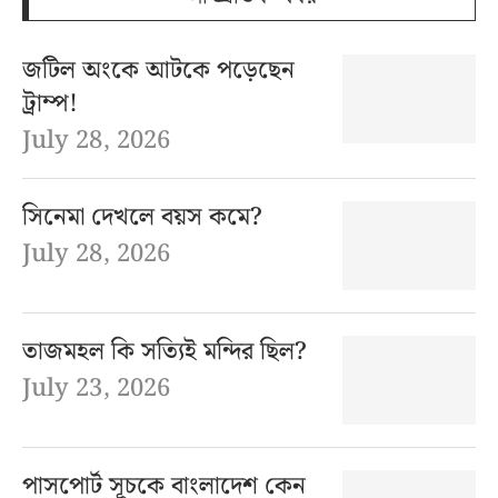
জটিল অংকে আটকে পড়েছেন
ট্রাম্প!
July 28, 2026
সিনেমা দেখলে বয়স কমে?
July 28, 2026
তাজমহল কি সত্যিই মন্দির ছিল?
July 23, 2026
পাসপোর্ট সূচকে বাংলাদেশ কেন