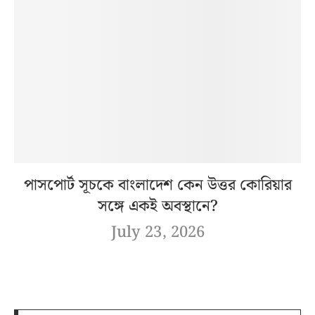
পাসপোর্ট সূচকে বাংলাদেশ কেন উত্তর কোরিয়ার
সঙ্গে একই অবস্থানে?
July 23, 2026