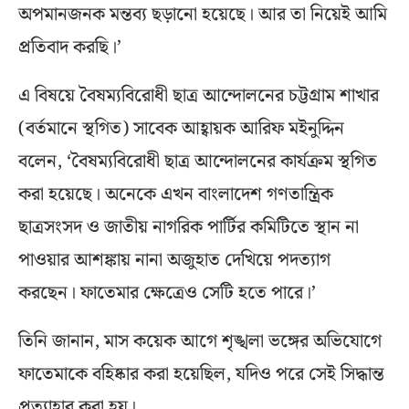
অপমানজনক মন্তব্য ছড়ানো হয়েছে। আর তা নিয়েই আমি
প্রতিবাদ করছি।’
এ বিষয়ে বৈষম্যবিরোধী ছাত্র আন্দোলনের চট্টগ্রাম শাখার
(বর্তমানে স্থগিত) সাবেক আহ্বায়ক আরিফ মইনুদ্দিন
বলেন, ‘বৈষম্যবিরোধী ছাত্র আন্দোলনের কার্যক্রম স্থগিত
করা হয়েছে। অনেকে এখন বাংলাদেশ গণতান্ত্রিক
ছাত্রসংসদ ও জাতীয় নাগরিক পার্টির কমিটিতে স্থান না
পাওয়ার আশঙ্কায় নানা অজুহাত দেখিয়ে পদত্যাগ
করছেন। ফাতেমার ক্ষেত্রেও সেটি হতে পারে।’
তিনি জানান, মাস কয়েক আগে শৃঙ্খলা ভঙ্গের অভিযোগে
ফাতেমাকে বহিষ্কার করা হয়েছিল, যদিও পরে সেই সিদ্ধান্ত
প্রত্যাহার করা হয়।