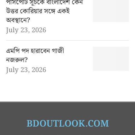
পাসপোর্ট সূচকে বাংলাদেশ কেন
উত্তর কোরিয়ার সঙ্গে একই
অবস্থানে?
July 23, 2026
এমপি পদ হারাবেন গাজী
নজরুল?
July 23, 2026
BDOUTLOOK.COM