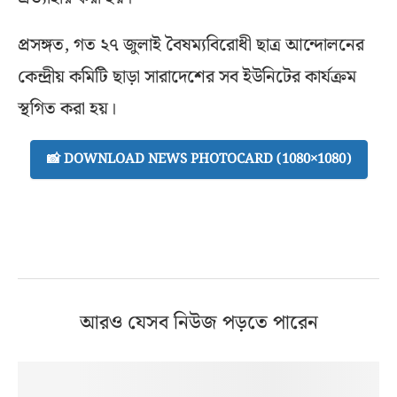
প্রসঙ্গত, গত ২৭ জুলাই বৈষম্যবিরোধী ছাত্র আন্দোলনের
কেন্দ্রীয় কমিটি ছাড়া সারাদেশের সব ইউনিটের কার্যক্রম
স্থগিত করা হয়।
📸 DOWNLOAD NEWS PHOTOCARD (1080×1080)
আরও যেসব নিউজ পড়তে পারেন