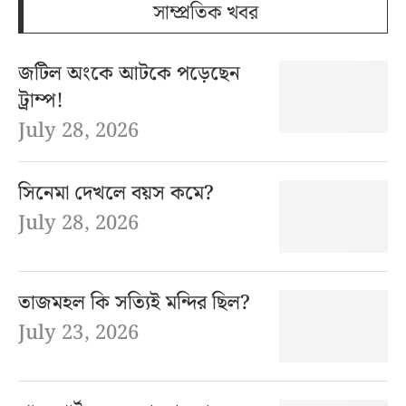
সাম্প্রতিক খবর
জটিল অংকে আটকে পড়েছেন
ট্রাম্প!
July 28, 2026
সিনেমা দেখলে বয়স কমে?
July 28, 2026
তাজমহল কি সত্যিই মন্দির ছিল?
July 23, 2026