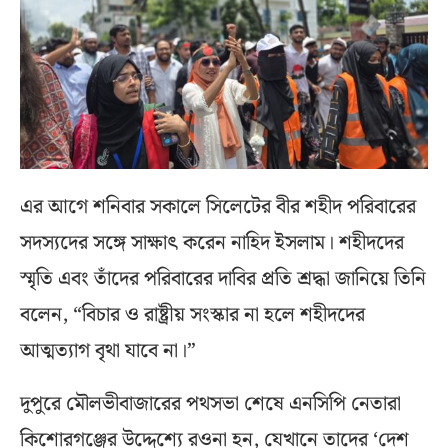
এর আগে শনিবার সকালে সিলেটের বীর শহীদ পরিবারের
সদস্যদের সঙ্গে সাক্ষাৎ করেন নাহিদ ইসলাম। শহীদদের
স্মৃতি এবং তাঁদের পরিবারের দাবির প্রতি শ্রদ্ধা জানিয়ে তিনি
বলেন, “বিচার ও রাষ্ট্রীয় সংস্কার না হলে শহীদদের
আত্মত্যাগ বৃথা যাবে না।”
দুপুরে মৌলভীবাজারের পথসভা শেষে এনসিপি নেতারা
কিশোরগঞ্জের উদ্দেশ্যে রওনা হন, যেখানে তাদের ‘দেশ