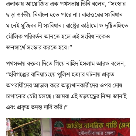
এলাকায় আয়োজিত এক পথসভায় তিনি বলেন, “সংস্কার
ছাড়া জাতীয় নির্বাচন হতে পারে না। বাহাত্তরের সংবিধান
মানেই মুজিববাদী সংবিধান। রাষ্ট্রের কাঠামো ও দৃষ্টিভঙ্গিতে
মৌলিক পরিবর্তন আনতে হলে এই সংবিধানকেও
জনস্বার্থে সংস্কার করতে হবে।”
পথসভায় বক্তব্য দিতে গিয়ে নাহিদ ইসলাম আরও বলেন,
“হবিগঞ্জের বানিয়াচংয়ে পুলিশ হত্যার ঘটনায় প্রকৃত
অপরাধীদের আড়াল করে অভ্যুত্থানকারীদের ওপর দোষ
চাপানোর চেষ্টা চলছে। আমরা এই ষড়যন্ত্রের নিন্দা জানাই
এবং প্রকৃত তদন্ত দাবি করি।”