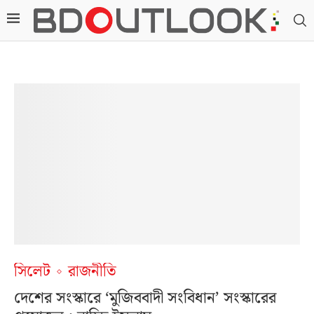
সিলেট
রাজনীতি
দেশের সংস্কারে ‘মুজিববাদী সংবিধান’ সংস্কারের