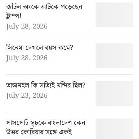
জটিল অংকে আটকে পড়েছেন
ট্রাম্প!
July 28, 2026
সিনেমা দেখলে বয়স কমে?
July 28, 2026
তাজমহল কি সত্যিই মন্দির ছিল?
July 23, 2026
পাসপোর্ট সূচকে বাংলাদেশ কেন
উত্তর কোরিয়ার সঙ্গে একই