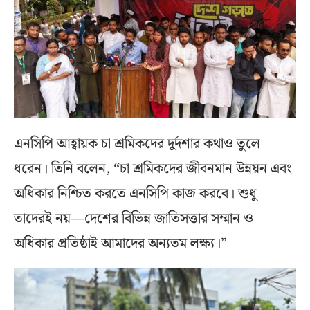
এনসিপি আহ্বায়ক চা শ্রমিকদের দুর্দশার কথাও তুলে
ধরেন। তিনি বলেন, “চা শ্রমিকদের জীবনমান উন্নয়ন এবং
অধিকার নিশ্চিত করতে এনসিপি কাজ করবে। শুধু
তাদেরই নয়—দেশের বিভিন্ন জাতিসত্তার সম্মান ও
অধিকার প্রতিষ্ঠাই আমাদের অন্যতম লক্ষ্য।”