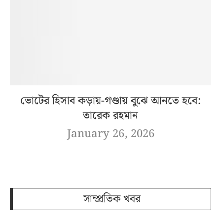
ভোটের হিসাব কড়ায়-গণ্ডায় বুঝে আনতে হবে:
তারেক রহমান
January 26, 2026
সাম্প্রতিক খবর