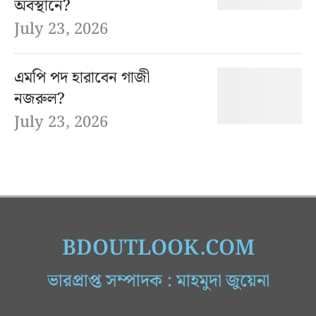
অবস্থানে?
July 23, 2026
এমপি পদ হারাবেন গাজী
নজরুল?
July 23, 2026
BDOUTLOOK.COM
ভারপ্রাপ্ত সম্পাদক : মাহমুদা জুয়েনা