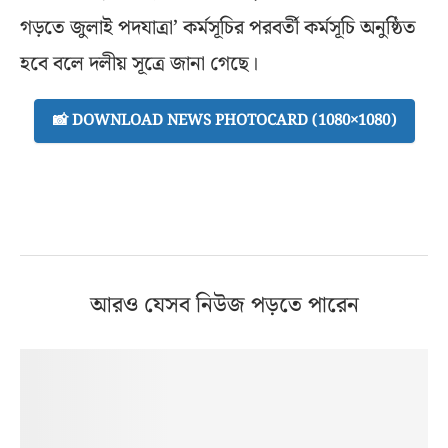
গড়তে জুলাই পদযাত্রা’ কর্মসূচির পরবর্তী কর্মসূচি অনুষ্ঠিত
হবে বলে দলীয় সূত্রে জানা গেছে।
📸 DOWNLOAD NEWS PHOTOCARD (1080×1080)
আরও যেসব নিউজ পড়তে পারেন