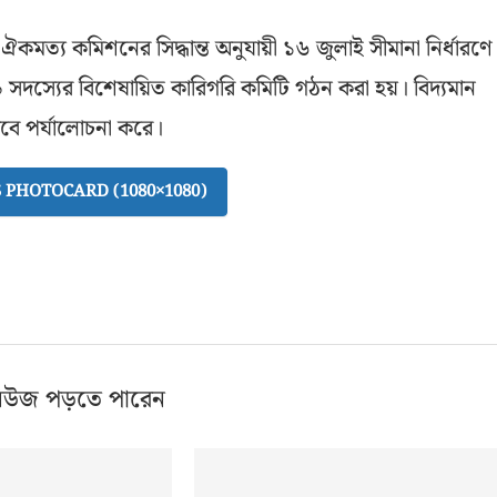
 ঐকমত্য কমিশনের সিদ্ধান্ত অনুযায়ী ১৬ জুলাই সীমানা নির্ধারণে
 সদস্যের বিশেষায়িত কারিগরি কমিটি গঠন করা হয়। বিদ্যমান
বে পর্যালোচনা করে।
PHOTOCARD (1080×1080)
িউজ পড়তে পারেন