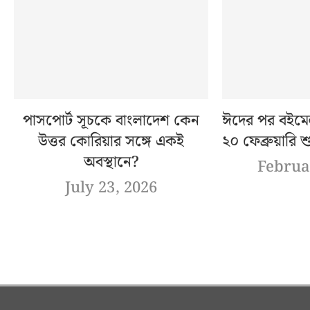
পাসপোর্ট সূচকে বাংলাদেশ কেন
ঈদের পর বইমেল
উত্তর কোরিয়ার সঙ্গে একই
২০ ফেব্রুয়ারি শ
অবস্থানে?
Februa
July 23, 2026