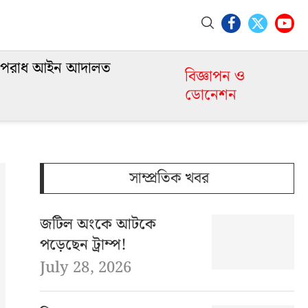
পরাধ আইন আদালত
বিজ্ঞাপন ও
ডোনেশন
সাম্প্রতিক খবর
জটিল অংকে আটকে
পড়েছেন ট্রাম্প!
July 28, 2026