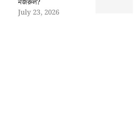
নজরুল?
July 23, 2026