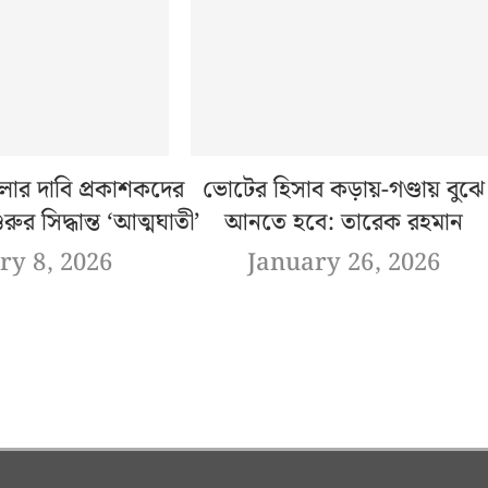
ার দাবি প্রকাশকদের
ভোটের হিসাব কড়ায়-গণ্ডায় বুঝে
ুরুর সিদ্ধান্ত ‘আত্মঘাতী’
আনতে হবে: তারেক রহমান
ry 8, 2026
January 26, 2026