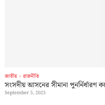
জাতীয়
রাজনীতি
সংসদীয় আসনের সীমানা পুনর্নির্ধারণ কর
September 5, 2025