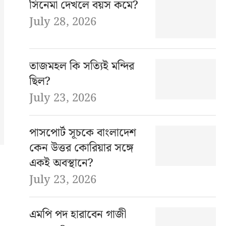
সিনেমা দেখলে বয়স কমে?
July 28, 2026
তাজমহল কি সত্যিই মন্দির
ছিল?
July 23, 2026
পাসপোর্ট সূচকে বাংলাদেশ
কেন উত্তর কোরিয়ার সঙ্গে
একই অবস্থানে?
July 23, 2026
এমপি পদ হারাবেন গাজী