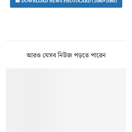
📸 DOWNLOAD NEWS PHOTOCARD (1080×1080)
আরও যেসব নিউজ পড়তে পারেন