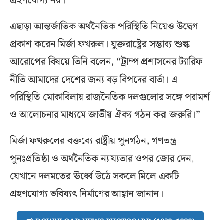
গ্রহণযোগ্য নয়।”
এছাড়া আন্তর্জাতিক অর্থনৈতিক পরিস্থিতি নিয়েও উদ্বেগ
প্রকাশ করেন মির্জা ফখরুল। যুক্তরাষ্ট্রের সম্ভাব্য শুল্ক
আরোপের বিষয়ে তিনি বলেন, “ট্রাম্প প্রশাসনের ট্যারিফ
নীতি আমাদের দেশের জন্য বড় বিপদের বার্তা। এ
পরিস্থিতি মোকাবিলায় রাজনৈতিক দলগুলোর সঙ্গে পরামর্শ
ও আলোচনার মাধ্যমে জাতীয় ঐক্য গঠন করা জরুরি।”
মির্জা ফখরুলের বক্তব্যে রাষ্ট্রীয় পুনর্গঠন, গণতন্ত্র
পুনঃপ্রতিষ্ঠা ও অর্থনৈতিক ন্যায্যতার ওপর জোর দেন,
যেখানে দলমতের ঊর্ধ্বে উঠে সকলে মিলে একটি
গ্রহণযোগ্য ভবিষ্যৎ নির্মাণের আহ্বান জানান।