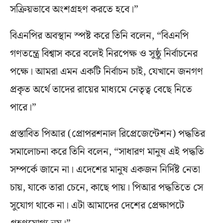
সক্রিয়ভাবে অংশগ্রহণ করতে হবে।”
বিএনপির অবস্থান স্পষ্ট করে তিনি বলেন, “বিএনপি
গণতন্ত্রে বিশ্বাস করে বলেই নিরপেক্ষ ও সুষ্ঠু নির্বাচনের
পক্ষে। আমরা এমন একটি নির্বাচন চাই, যেখানে জনগণ
প্রকৃত অর্থে তাদের রায়ের মাধ্যমে নেতৃত্ব বেছে নিতে
পারে।”
প্রস্তাবিত পিআর (প্রোপরশনাল রিপ্রেজেন্টেশন) পদ্ধতির
সমালোচনা করে তিনি বলেন, “সাধারণ মানুষ এই পদ্ধতি
সম্পর্কে জানে না। এদেশের মানুষ একজন নির্দিষ্ট নেতা
চায়, যাকে তারা চেনে, কাছে পায়। পিআর পদ্ধতিতে সে
সুযোগ থাকে না। এটা আমাদের দেশের প্রেক্ষাপটে