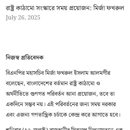
রাষ্ট্র কাঠামো সংস্কারে সময় প্রয়োজন: মির্জা ফখরুল
July 26, 2025
নিজস্ব প্রতিবেদক
বিএনপির মহাসচিব মির্জা ফখরুল ইসলাম আলমগীর
বলেছেন, বাংলাদেশের বর্তমান রাষ্ট্র কাঠামো ও
অর্থনীতিতে গুণগত পরিবর্তন আনা প্রয়োজন, তবে তা
একদিনে সম্ভব নয়। এই পরিবর্তনের জন্য সময় দরকার
এবং এজন্য গণতান্ত্রিক চর্চাকে কেন্দ্র করে আগাতে হবে।