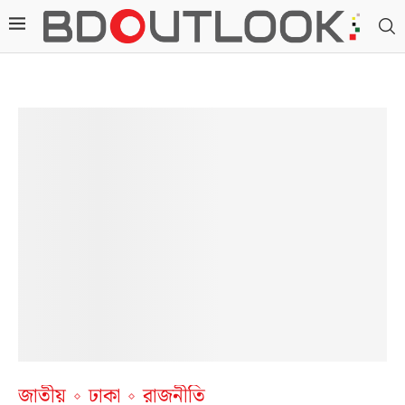
জাতীয়
ঢাকা
রাজনীতি