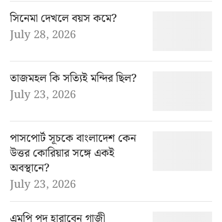
সিনেমা দেখলে বয়স কমে?
July 28, 2026
তাজমহল কি সত্যিই মন্দির ছিল?
July 23, 2026
পাসপোর্ট সূচকে বাংলাদেশ কেন
উত্তর কোরিয়ার সঙ্গে একই
অবস্থানে?
July 23, 2026
এমপি পদ হারাবেন গাজী