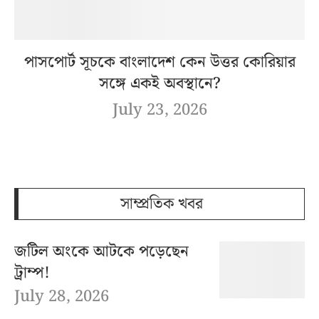
পাসপোর্ট সূচকে বাংলাদেশ কেন উত্তর কোরিয়ার
সঙ্গে একই অবস্থানে?
July 23, 2026
সাম্প্রতিক খবর
জটিল অংকে আটকে পড়েছেন
ট্রাম্প!
July 28, 2026