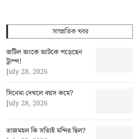
সাম্প্রতিক খবর
জটিল অংকে আটকে পড়েছেন
ট্রাম্প!
July 28, 2026
সিনেমা দেখলে বয়স কমে?
July 28, 2026
তাজমহল কি সত্যিই মন্দির ছিল?