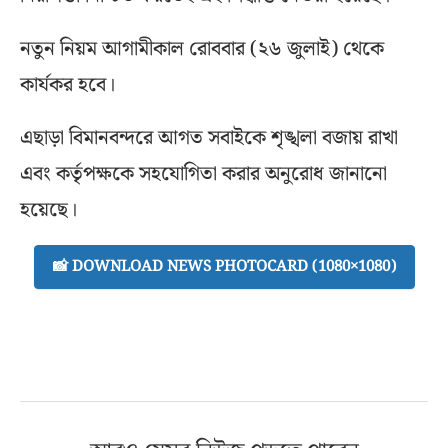
নতুন নিয়ম আগামীকাল রোববার (২৬ জুলাই) থেকে
কার্যকর হবে।
এছাড়া বিমানবন্দরে আগত সবাইকে শৃঙ্খলা বজায় রাখা
এবং কর্তৃপক্ষকে সহযোগিতা করার অনুরোধ জানানো
হয়েছে।
📸 DOWNLOAD NEWS PHOTOCARD (1080×1080)