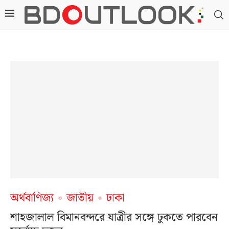
অর্থবাণিজ্য
জাতীয়
ঢাকা
শাহজালাল বিমানবন্দরে যাত্রীর সঙ্গে ঢুকতে পারবেন