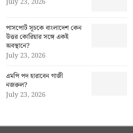
July 23, 2026
পাসপোর্ট সূচকে বাংলাদেশ কেন
উত্তর কোরিয়ার সঙ্গে একই
অবস্থানে?
July 23, 2026
এমপি পদ হারাবেন গাজী
নজরুল?
July 23, 2026