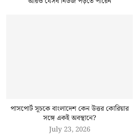
আরও যেসব নিউজ পড়তে পারেন
পাসপোর্ট সূচকে বাংলাদেশ কেন উত্তর কোরিয়ার
সঙ্গে একই অবস্থানে?
July 23, 2026