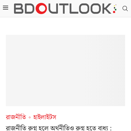
রাজনীতি
হাইলাইটস
রাজনীতি রুগ্ন হলে অর্থনীতিও রুগ্ন হতে বাধ্য :