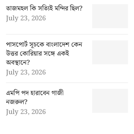
তাজমহল কি সত্যিই মন্দির ছিল?
July 23, 2026
পাসপোর্ট সূচকে বাংলাদেশ কেন
উত্তর কোরিয়ার সঙ্গে একই
অবস্থানে?
July 23, 2026
এমপি পদ হারাবেন গাজী
নজরুল?
July 23, 2026