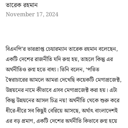
তারেক রহমান
November 17, 2024
বিএনপি’র ভারপ্রাপ্ত চেয়ারম্যান তারেক রহমান বলেছেন,
একটি দেশের রাজনীতি যদি রুগ্ন হয়, তাহলে কিন্তু এর
অর্থনীতিও রুগ্ন হতে বাধ্য। তিনি বলেন, ‘পতিত
স্বৈরাচারের আমলে আমরা দেখেছি কয়েকটি মেগাপ্রজেক্ট,
উন্নয়নের নামে কীভাবে এসব মেগাপ্রজেক্ট করা হয়। এটা
কিন্তু উন্নয়নের আসল চিত্র নয়! অর্থনীতি থেকে শুরু করে
ধীরে-ধীরে সব কিছুই বেরিয়ে আসছে, অর্থাৎ বাংলাদেশই
এর বড় প্রমাণ, একটি দেশের অর্থনীতি কিভাবে রুগ্ন হয়ে