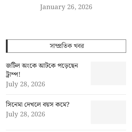
January 26, 2026
সাম্প্রতিক খবর
জটিল অংকে আটকে পড়েছেন
ট্রাম্প!
July 28, 2026
সিনেমা দেখলে বয়স কমে?
July 28, 2026