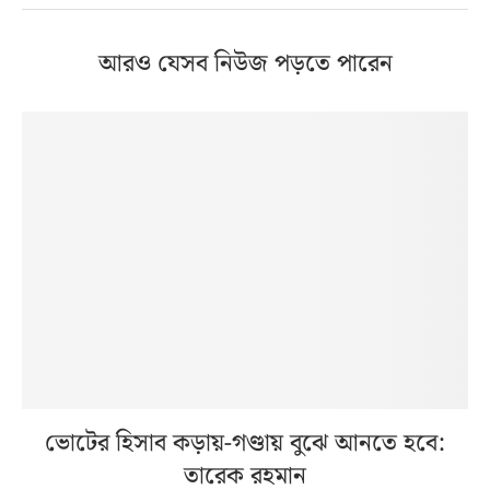
আরও যেসব নিউজ পড়তে পারেন
ভোটের হিসাব কড়ায়-গণ্ডায় বুঝে আনতে হবে:
তারেক রহমান