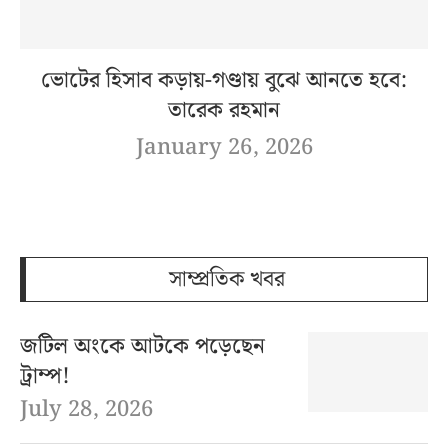
ভোটের হিসাব কড়ায়-গণ্ডায় বুঝে আনতে হবে:
তারেক রহমান
January 26, 2026
সাম্প্রতিক খবর
জটিল অংকে আটকে পড়েছেন
ট্রাম্প!
July 28, 2026