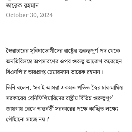
তারেক রহমান
October 30, 2024
স্বৈরাচারের সুবিধাভোগীদের রাষ্ট্রের গুরুত্বপূর্ণ পদ থেকে
অনতিবিলম্বে অপসারণের ওপর গুরুত্ব আরোপ করেছেন
বিএনপি’র ভারপ্রাপ্ত চেয়ারম্যান তারেক রহমান।
তিনি বলেন, ‘সবাই আমরা একমত পতিত স্বৈরাচার-মাফিয়া
সরকারের বেনিফিশিয়ারিদের রাষ্ট্রীয় বিভিন্ন গুরুত্বপূর্ণ
জায়গায় রেখে অন্তর্বর্তী সরকারের পক্ষে কাঙ্খিত লক্ষ্যে
পৌঁছানো সহজ নয়।’