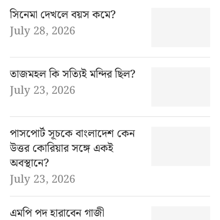
সিনেমা দেখলে বয়স কমে?
July 28, 2026
তাজমহল কি সত্যিই মন্দির ছিল?
July 23, 2026
পাসপোর্ট সূচকে বাংলাদেশ কেন
উত্তর কোরিয়ার সঙ্গে একই
অবস্থানে?
July 23, 2026
এমপি পদ হারাবেন গাজী