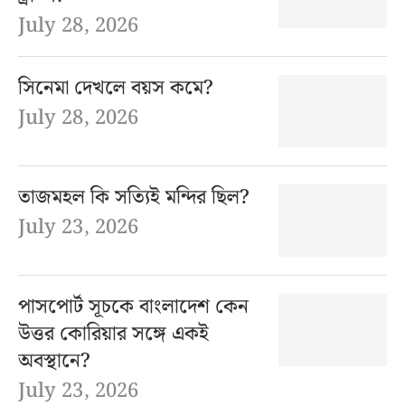
July 28, 2026
সিনেমা দেখলে বয়স কমে?
July 28, 2026
তাজমহল কি সত্যিই মন্দির ছিল?
July 23, 2026
পাসপোর্ট সূচকে বাংলাদেশ কেন
উত্তর কোরিয়ার সঙ্গে একই
অবস্থানে?
July 23, 2026