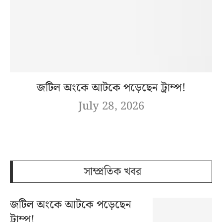
জটিল অংকে আটকে পড়েছেন ট্রাম্প!
July 28, 2026
সাম্প্রতিক খবর
জটিল অংকে আটকে পড়েছেন
ট্রাম্প!