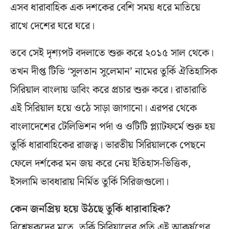
এসব ধারাবাহিক এক দশকের বেশি সময় ধরে মাতিয়ে
রাখে দেশের ঘরে ঘরে।
তবে সেই দৃশ্যপট বদলাতে শুরু করে ২০১৫ সাল থেকে।
তখন দীপ্ত টিভি ‘সুলতান সুলেমান’ নামের তুর্কি ঐতিহাসিক
সিরিয়াল বাংলায় ডাবিং করে প্রচার শুরু করে। রাতারাতি
এই সিরিয়াল হয়ে ওঠে সাড়া জাগানো। এরপর থেকে
বাংলাদেশের টেলিভিশন পর্দা ও ওটিটি প্ল্যাটফর্মে শুরু হয়
তুর্কি ধারাবাহিকের রাজত্ব। ভারতীয় সিরিয়ালকে পেছনে
ফেলে দর্শকের মন জয় করে নেয় ইতিহাস-ভিত্তিক,
ইসলামি ভাবধারায় নির্মিত তুর্কি সিরিজগুলো।
কেন জনপ্রিয় হয়ে উঠছে তুর্কি ধারাবাহিক?
বিশ্লেষকদের মতে, তুর্কি সিরিয়ালের প্রতি এই আকর্ষণের