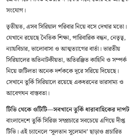
সংযোগ।
তৃতীয়ত, এসব সিরিয়াল পরিবার নিয়ে বসে দেখার মতো।
যেখানে রয়েছে নৈতিক শিক্ষা, পারিবারিক বন্ধন, নেতৃত্ব,
ন্যায়বিচার, ভালোবাসা ও আত্মত্যাগের বার্তা। ভারতীয়
সিরিয়ালের অতিনাটকীয়তা, অতিরঞ্জিত কাহিনি ও সম্পর্ক
নিয়ে জটিলতা অনেক দর্শককে দূরে সরিয়ে দিয়েছে।
সেখানে তুর্কি সিরিয়ালে রয়েছে একধরনের ভারসাম্য ও
আবেগঘন বাস্তবতা।
টিভি থেকে ওটিটি—সবখানে তুর্কি ধারাবাহিকের দাপট
বাংলাদেশে তুর্কি সিরিজ সম্প্রচারে সবচেয়ে এগিয়ে দীপ্ত
টিভি। এই চ্যানেলে ‘সুলতান সুলেমান’ ছাড়াও প্রচারিত