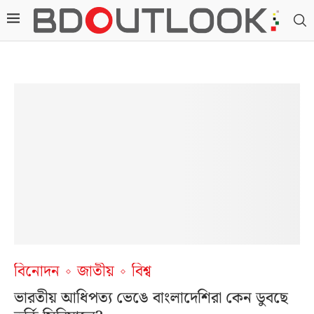
বিনোদন
জাতীয়
বিশ্ব
ভারতীয় আধিপত্য ভেঙে বাংলাদেশিরা কেন ডুবছে