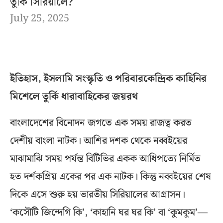
তুর্কি সিরিয়ালে?
July 25, 2025
ইতিহাস, ইসলামি সংস্কৃতি ও পরিবারকেন্দ্রিক কাহিনির
মিশেলে তুর্কি ধারাবাহিকের জয়রথ
বাংলাদেশের বিনোদন জগতে এক সময় রাজত্ব করত
দেশীয় বাংলা নাটক। আশির দশক থেকে নব্বইয়ের
মাঝামাঝি সময় পর্যন্ত বিটিভির একক আধিপত্যে নির্মিত
হত দর্শকপ্রিয় একের পর এক নাটক। কিন্তু নব্বইয়ের শেষ
দিকে এসে শুরু হয় ভারতীয় সিরিয়ালের আগ্রাসন।
‘কসৌটি জিন্দেগি কি’, ‘কাহানি ঘর ঘর কি’ বা ‘কুমকুম’—