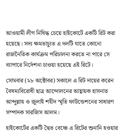
আওয়ামী লীগ নিষিদ্ধ চেয়ে হাইকোর্টে একটি রিট করা
হয়েছে। সদ্য ক্ষমতাচ্যুত এ দলটি যাতে কোনো
রাজনৈতিক কার্যক্রম পরিচালনা করতে না পারে সে
ব্যাপারে নির্দেশনা চাওয়া হয়েছে এই রিটে।
সোমবার (২৮ অক্টোবর) সকালে এ রিট দায়ের করেন
বৈষম্যবিরোধী ছাত্র আন্দোলনের আহ্বায়ক হাসনাত
আব্দুল্লাহ ও জুলাই শহীদ স্মৃতি ফাউন্ডেশনের সাধারণ
সম্পাদক সারজিস আলম।
হাইকোর্টের একটি দ্বৈত বেঞ্চে এ রিটের শুনানি হওয়ার