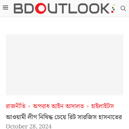
রাজনীতি
অপরাধ আইন আদালত
হাইলাইটস
আওয়ামী লীগ নিষিদ্ধ চেয়ে রিট সারজিস হাসনাতের
October 28, 2024