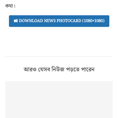
কথা।
📸 DOWNLOAD NEWS PHOTOCARD (1080×1080)
আরও যেসব নিউজ পড়তে পারেন