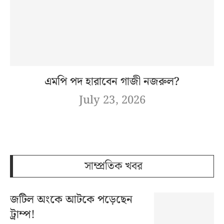
এমপি পদ হারাবেন গাজী নজরুল?
July 23, 2026
সাম্প্রতিক খবর
জটিল অংকে আটকে পড়েছেন
ট্রাম্প!