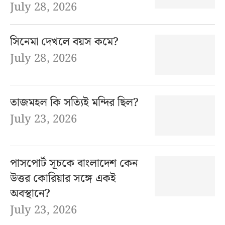
July 28, 2026
সিনেমা দেখলে বয়স কমে?
July 28, 2026
তাজমহল কি সত্যিই মন্দির ছিল?
July 23, 2026
পাসপোর্ট সূচকে বাংলাদেশ কেন
উত্তর কোরিয়ার সঙ্গে একই
অবস্থানে?
July 23, 2026