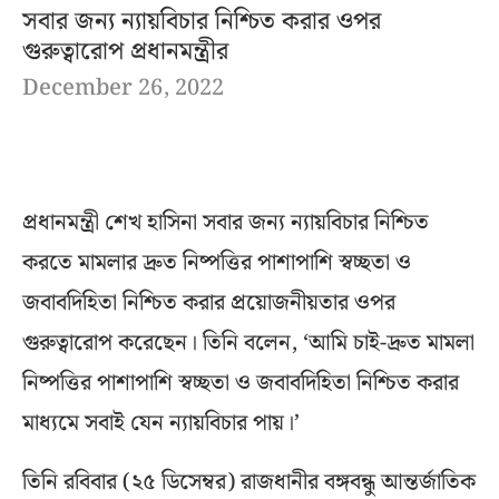
সবার জন্য ন্যায়বিচার নিশ্চিত করার ওপর
গুরুত্বারোপ প্রধানমন্ত্রীর
December 26, 2022
প্রধানমন্ত্রী শেখ হাসিনা সবার জন্য ন্যায়বিচার নিশ্চিত
করতে মামলার দ্রুত নিষ্পত্তির পাশাপাশি স্বচ্ছতা ও
জবাবদিহিতা নিশ্চিত করার প্রয়োজনীয়তার ওপর
গুরুত্বারোপ করেছেন। তিনি বলেন, ‘আমি চাই-দ্রুত মামলা
নিষ্পত্তির পাশাপাশি স্বচ্ছতা ও জবাবদিহিতা নিশ্চিত করার
মাধ্যমে সবাই যেন ন্যায়বিচার পায়।’
তিনি রবিবার (২৫ ডিসেম্বর) রাজধানীর বঙ্গবন্ধু আন্তর্জাতিক