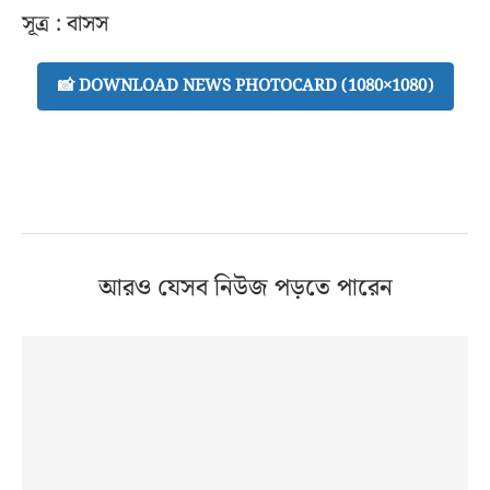
সূত্র : বাসস
📸 DOWNLOAD NEWS PHOTOCARD (1080×1080)
আরও যেসব নিউজ পড়তে পারেন