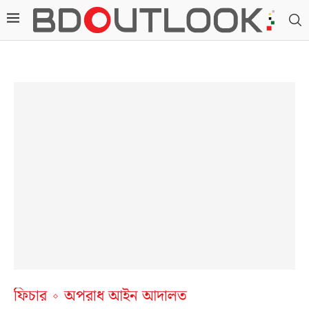
ফিচার
অপরাধ আইন আদালত