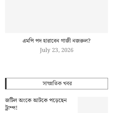
এমপি পদ হারাবেন গাজী নজরুল?
July 23, 2026
সাম্প্রতিক খবর
জটিল অংকে আটকে পড়েছেন
ট্রাম্প!