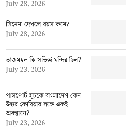
July 28, 2026
সিনেমা দেখলে বয়স কমে?
July 28, 2026
তাজমহল কি সত্যিই মন্দির ছিল?
July 23, 2026
পাসপোর্ট সূচকে বাংলাদেশ কেন
উত্তর কোরিয়ার সঙ্গে একই
অবস্থানে?
July 23, 2026