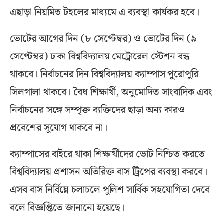
এছাড়া নিয়মিত টহলের মাধ্যমে এ ব্যবস্থা কার্যকর হবে।
ভোটের আগের দিন (৮ সেপ্টেম্বর) ও ভোটের দিন (৯
সেপ্টেম্বর) ঢাকা বিশ্ববিদ্যালয় মেট্রোরেল স্টেশন বন্ধ
থাকবে। নির্বাচনের দিন বিশ্ববিদ্যালয় ক্যাম্পাস পুরোপুরি
সিলগালা থাকবে। বৈধ শিক্ষার্থী, অনুমোদিত সাংবাদিক এবং
নির্বাচনের সঙ্গে সম্পৃক্ত ব্যক্তিদের ছাড়া অন্য কারও
প্রবেশের সুযোগ থাকবে না।
ক্যাম্পাসের বাইরে থাকা শিক্ষার্থীদের ভোট নিশ্চিত করতে
বিশ্ববিদ্যালয় প্রশাসন অতিরিক্ত বাস ট্রিপের ব্যবস্থা করবে।
এসব বাস নির্বিঘ্নে চলাচলে পুলিশ সার্বিক সহযোগিতা দেবে
বলে বিজ্ঞপ্তিতে জানানো হয়েছে।