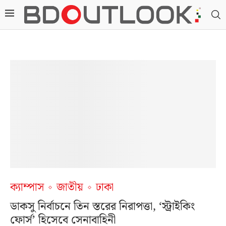
ক্যাম্পাস
জাতীয়
ঢাকা
ডাকসু নির্বাচনে তিন স্তরের নিরাপত্তা, ‘স্ট্রাইকিং
ফোর্স’ হিসেবে সেনাবাহিনী