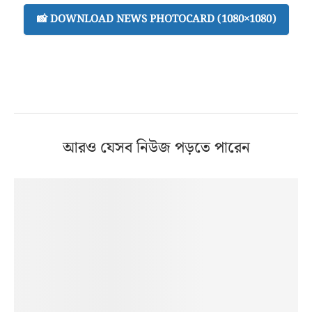
📸 DOWNLOAD NEWS PHOTOCARD (1080×1080)
আরও যেসব নিউজ পড়তে পারেন