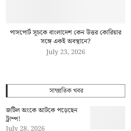
পাসপোর্ট সূচকে বাংলাদেশ কেন উত্তর কোরিয়ার
সঙ্গে একই অবস্থানে?
July 23, 2026
সাম্প্রতিক খবর
জটিল অংকে আটকে পড়েছেন
ট্রাম্প!
July 28, 2026