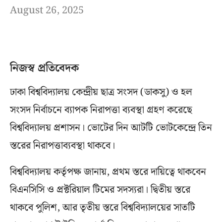
August 26, 2025
নিজস্ব প্রতিবেদক
ঢাকা বিশ্ববিদ্যালয় কেন্দ্রীয় ছাত্র সংসদ (ডাকসু) ও হল
সংসদ নির্বাচনে ব্যাপক নিরাপত্তা ব্যবস্থা গ্রহণ করেছে
বিশ্ববিদ্যালয় প্রশাসন। ভোটের দিন আটটি ভোটকেন্দ্রে তিন
স্তরের নিরাপত্তাব্যবস্থা থাকবে।
বিশ্ববিদ্যালয় কর্তৃপক্ষ জানায়, প্রথম স্তরে দায়িত্বে থাকবেন
বিএনসিসি ও প্রক্টরিয়াল টিমের সদস্যরা। দ্বিতীয় স্তরে
থাকবে পুলিশ, আর তৃতীয় স্তরে বিশ্ববিদ্যালয়ের সাতটি