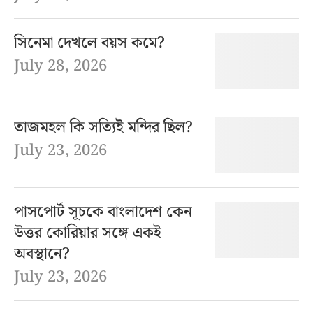
সিনেমা দেখলে বয়স কমে?
July 28, 2026
তাজমহল কি সত্যিই মন্দির ছিল?
July 23, 2026
পাসপোর্ট সূচকে বাংলাদেশ কেন
উত্তর কোরিয়ার সঙ্গে একই
অবস্থানে?
July 23, 2026