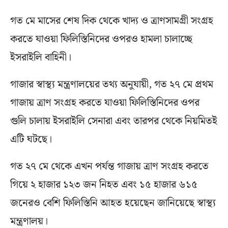
গত মে মাসের শেষ দিক থেকে খাদ্য ও ত্রাণসামগ্রী সংগ্রহ
করতে যাওয়া ফিলিস্তিনিদের ওপরও হামলা চালাচ্ছে
ইসরাইলি বাহিনী।
গাজার স্বাস্থ্য মন্ত্রণালয়ের তথ্য অনুযায়ী, গত ২৭ মে প্রথম
গাজায় ত্রাণ সংগ্রহ করতে যাওয়া ফিলিস্তিনিদের ওপর
গুলি চালায় ইসরাইলি সেনারা এবং তারপর থেকে নিয়মিতই
এটি ঘটছে।
গত ২৭ মে থেকে এখন পর্যন্ত গাজায় ত্রাণ সংগ্রহ করতে
গিয়ে ২ হাজার ১২৩ জন নিহত এবং ১৫ হাজার ৬১৫
জনেরও বেশি ফিলিস্তিনি আহত হয়েছেন জানিয়েছে স্বাস্থ্য
মন্ত্রণালয়।