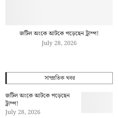
জটিল অংকে আটকে পড়েছেন ট্রাম্প!
July 28, 2026
সাম্প্রতিক খবর
জটিল অংকে আটকে পড়েছেন
ট্রাম্প!
July 28, 2026