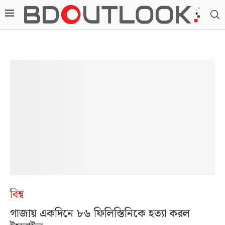
বিশ্ব
গাজায় একদিনে ৮৬ ফিলিস্তিনিকে হত্যা করল