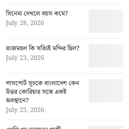
সিনেমা দেখলে বয়স কমে?
July 28, 2026
তাজমহল কি সত্যিই মন্দির ছিল?
July 23, 2026
পাসপোর্ট সূচকে বাংলাদেশ কেন
উত্তর কোরিয়ার সঙ্গে একই
অবস্থানে?
July 23, 2026