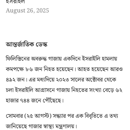
ইসরাইল
August 26, 2025
আন্তর্জাতিক ডেস্ক
ফিলিস্তিনের অবরুদ্ধ গাজায় একদিনে ইসরাইলি হামলায়
কমপক্ষে ৮৬ জন নিহত হয়েছেন। আহত হয়েছেন আরও
৪৯২ জন। এর মধ্যদিয়ে ২০২৩ সালের অক্টোবর থেকে
চলা ইসরাইলি আগ্রাসনে গাজায় নিহতের সংখ্যা বেড়ে ৬২
হাজার ৭৪৪ জনে পৌঁছেছে।
সোমবার (২৫ আগস্ট) সন্ধ্যার পর এক বিবৃতিতে এ তথ্য
জানিয়েছে গাজার স্বাস্থ্য মন্ত্রণালয়।