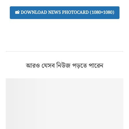
📸 DOWNLOAD NEWS PHOTOCARD (1080×1080)
আরও যেসব নিউজ পড়তে পারেন