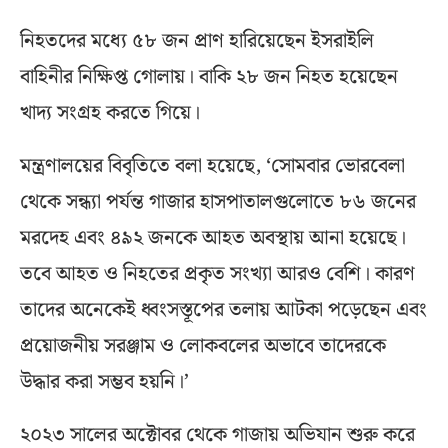
নিহতদের মধ্যে ৫৮ জন প্রাণ হারিয়েছেন ইসরাইলি
বাহিনীর নিক্ষিপ্ত গোলায়। বাকি ২৮ জন নিহত হয়েছেন
খাদ্য সংগ্রহ করতে গিয়ে।
মন্ত্রণালয়ের বিবৃতিতে বলা হয়েছে, ‘সোমবার ভোরবেলা
থেকে সন্ধ্যা পর্যন্ত গাজার হাসপাতালগুলোতে ৮৬ জনের
মরদেহ এবং ৪৯২ জনকে আহত অবস্থায় আনা হয়েছে।
তবে আহত ও নিহতের প্রকৃত সংখ্যা আরও বেশি। কারণ
তাদের অনেকেই ধ্বংসস্তূপের তলায় আটকা পড়েছেন এবং
প্রয়োজনীয় সরঞ্জাম ও লোকবলের অভাবে তাদেরকে
উদ্ধার করা সম্ভব হয়নি।’
২০২৩ সালের অক্টোবর থেকে গাজায় অভিযান শুরু করে