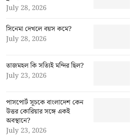
July 28, 2026
সিনেমা দেখলে বয়স কমে?
July 28, 2026
তাজমহল কি সত্যিই মন্দির ছিল?
July 23, 2026
পাসপোর্ট সূচকে বাংলাদেশ কেন
উত্তর কোরিয়ার সঙ্গে একই
অবস্থানে?
July 23, 2026