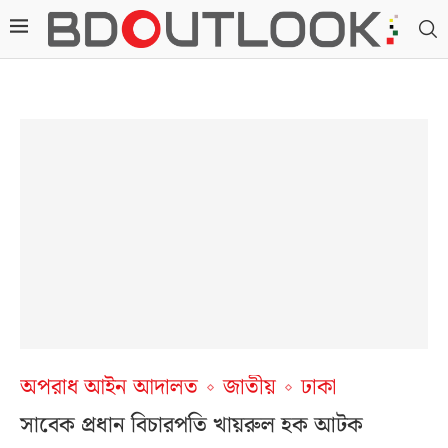
অপরাধ আইন আদালত
জাতীয়
ঢাকা
সাবেক প্রধান বিচারপতি খায়রুল হক আটক