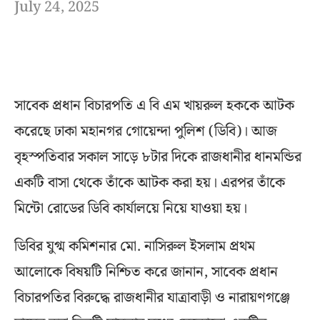
July 24, 2025
সাবেক প্রধান বিচারপতি এ বি এম খায়রুল হককে আটক
করেছে ঢাকা মহানগর গোয়েন্দা পুলিশ (ডিবি)। আজ
বৃহস্পতিবার সকাল সাড়ে ৮টার দিকে রাজধানীর ধানমন্ডির
একটি বাসা থেকে তাঁকে আটক করা হয়। এরপর তাঁকে
মিন্টো রোডের ডিবি কার্যালয়ে নিয়ে যাওয়া হয়।
ডিবির যুগ্ম কমিশনার মো. নাসিরুল ইসলাম প্রথম
আলোকে বিষয়টি নিশ্চিত করে জানান, সাবেক প্রধান
বিচারপতির বিরুদ্ধে রাজধানীর যাত্রাবাড়ী ও নারায়ণগঞ্জে