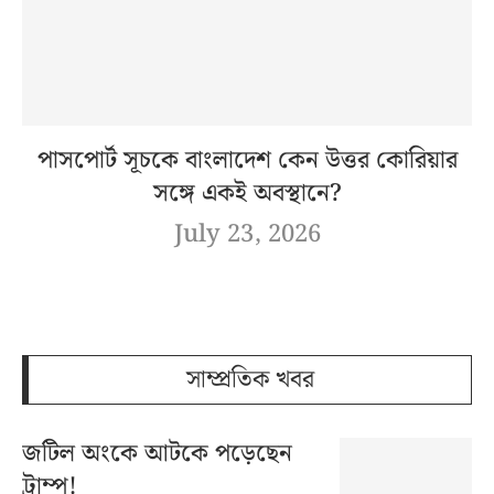
পাসপোর্ট সূচকে বাংলাদেশ কেন উত্তর কোরিয়ার
সঙ্গে একই অবস্থানে?
July 23, 2026
সাম্প্রতিক খবর
জটিল অংকে আটকে পড়েছেন
ট্রাম্প!