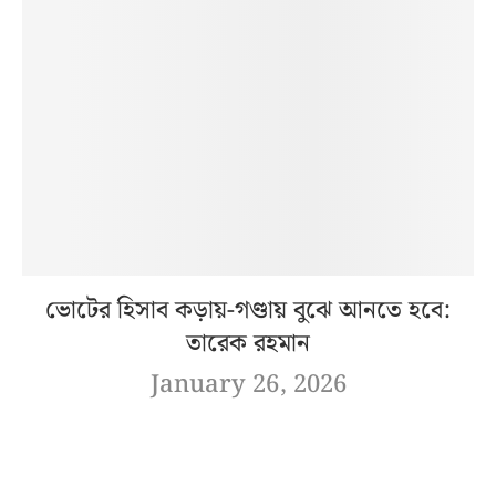
ভোটের হিসাব কড়ায়-গণ্ডায় বুঝে আনতে হবে:
তারেক রহমান
January 26, 2026