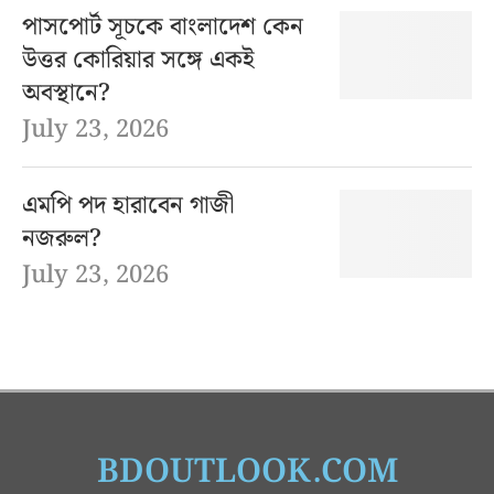
পাসপোর্ট সূচকে বাংলাদেশ কেন
উত্তর কোরিয়ার সঙ্গে একই
অবস্থানে?
July 23, 2026
এমপি পদ হারাবেন গাজী
নজরুল?
July 23, 2026
BDOUTLOOK.COM