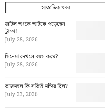
সাম্প্রতিক খবর
জটিল অংকে আটকে পড়েছেন
ট্রাম্প!
July 28, 2026
সিনেমা দেখলে বয়স কমে?
July 28, 2026
তাজমহল কি সত্যিই মন্দির ছিল?
July 23, 2026