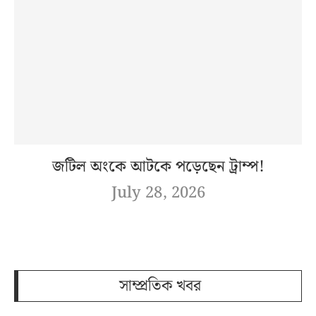
জটিল অংকে আটকে পড়েছেন ট্রাম্প!
July 28, 2026
সাম্প্রতিক খবর