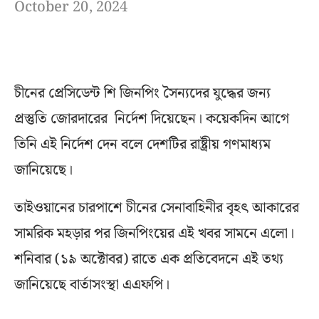
October 20, 2024
চীনের প্রেসিডেন্ট শি জিনপিং সৈন্যদের যুদ্ধের জন্য
প্রস্তুতি জোরদারের নির্দেশ দিয়েছেন। কয়েকদিন আগে
তিনি এই নির্দেশ দেন বলে দেশটির রাষ্ট্রীয় গণমাধ্যম
জানিয়েছে।
তাইওয়ানের চারপাশে চীনের সেনাবাহিনীর বৃহৎ আকারের
সামরিক মহড়ার পর জিনপিংয়ের এই খবর সামনে এলো।
শনিবার (১৯ অক্টোবর) রাতে এক প্রতিবেদনে এই তথ্য
জানিয়েছে বার্তাসংস্থা এএফপি।