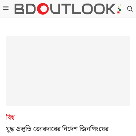
বিশ্ব
যুদ্ধ প্রস্তুতি জোরদারের নির্দেশ জিনপিংয়ের