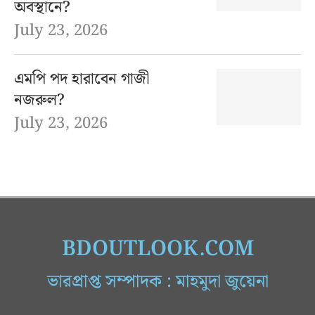
অবস্থানে?
July 23, 2026
এমপি পদ হারাবেন গাজী
নজরুল?
July 23, 2026
BDOUTLOOK.COM
ভারপ্রাপ্ত সম্পাদক : মাহমুদা জুয়েনা