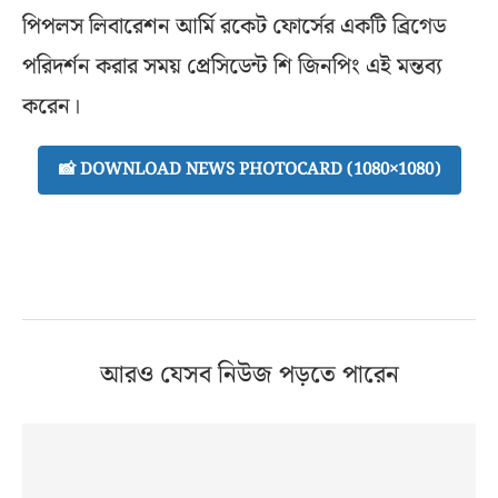
পিপলস লিবারেশন আর্মি রকেট ফোর্সের একটি ব্রিগেড
পরিদর্শন করার সময় প্রেসিডেন্ট শি জিনপিং এই মন্তব্য
করেন।
📸 DOWNLOAD NEWS PHOTOCARD (1080×1080)
আরও যেসব নিউজ পড়তে পারেন