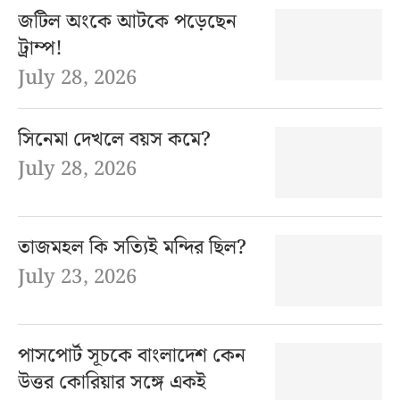
জটিল অংকে আটকে পড়েছেন
ট্রাম্প!
July 28, 2026
সিনেমা দেখলে বয়স কমে?
July 28, 2026
তাজমহল কি সত্যিই মন্দির ছিল?
July 23, 2026
পাসপোর্ট সূচকে বাংলাদেশ কেন
উত্তর কোরিয়ার সঙ্গে একই