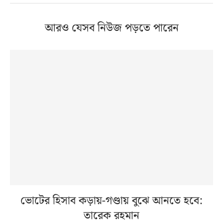
আরও যেসব নিউজ পড়তে পারেন
ভোটের হিসাব কড়ায়-গণ্ডায় বুঝে আনতে হবে:
তারেক রহমান