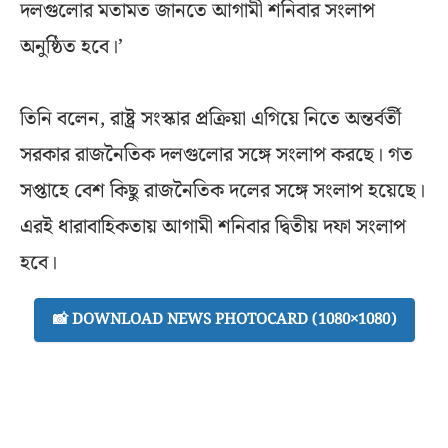
দলগুলোর মতামত জানতে আগামী শনিবার সংলাপ
অনুষ্ঠিত হবে।’
তিনি বলেন, রাষ্ট্র সংস্কার প্রক্রিয়া এগিয়ে নিতে অন্তর্বর্তী
সরকার রাজনৈতিক দলগুলোর সঙ্গে সংলাপ করছে। গত
সপ্তাহে বেশ কিছু রাজনৈতিক দলের সঙ্গে সংলাপ হয়েছে।
এরই ধারাবাহিকতায় আগামী শনিবার দ্বিতীয় দফা সংলাপ
হবে।
📸 DOWNLOAD NEWS PHOTOCARD (1080×1080)