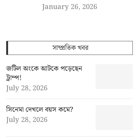
January 26, 2026
সাম্প্রতিক খবর
জটিল অংকে আটকে পড়েছেন
ট্রাম্প!
July 28, 2026
সিনেমা দেখলে বয়স কমে?
July 28, 2026