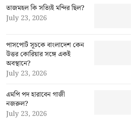
তাজমহল কি সত্যিই মন্দির ছিল?
July 23, 2026
পাসপোর্ট সূচকে বাংলাদেশ কেন
উত্তর কোরিয়ার সঙ্গে একই
অবস্থানে?
July 23, 2026
এমপি পদ হারাবেন গাজী
নজরুল?
July 23, 2026