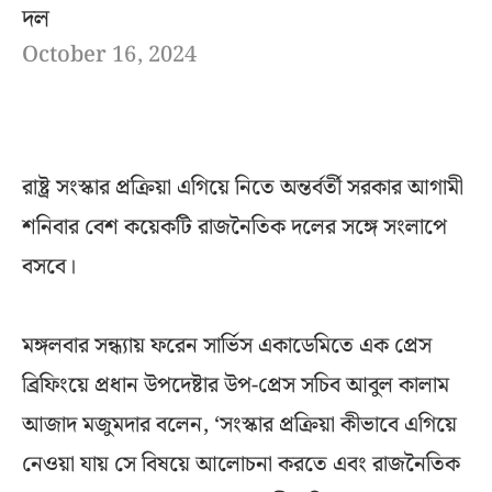
দল
October 16, 2024
রাষ্ট্র সংস্কার প্রক্রিয়া এগিয়ে নিতে অন্তর্বর্তী সরকার আগামী
শনিবার বেশ কয়েকটি রাজনৈতিক দলের সঙ্গে সংলাপে
বসবে।
মঙ্গলবার সন্ধ্যায় ফরেন সার্ভিস একাডেমিতে এক প্রেস
ব্রিফিংয়ে প্রধান উপদেষ্টার উপ-প্রেস সচিব আবুল কালাম
আজাদ মজুমদার বলেন, ‘সংস্কার প্রক্রিয়া কীভাবে এগিয়ে
নেওয়া যায় সে বিষয়ে আলোচনা করতে এবং রাজনৈতিক