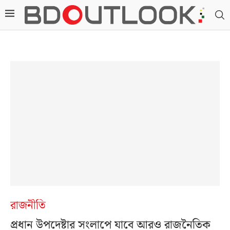
রাজনীতি
প্রধান উপদেষ্টার সংলাপে যাবে আরও রাজনৈতিক