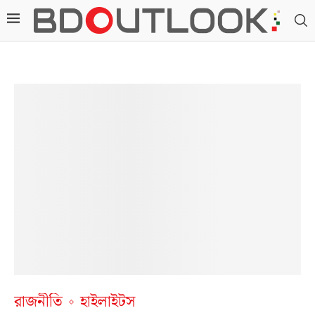
রাজনীতি
হাইলাইটস