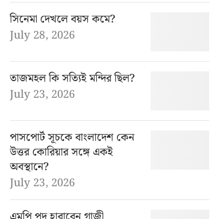
সিনেমা দেখলে বয়স কমে?
July 28, 2026
তাজমহল কি সত্যিই মন্দির ছিল?
July 23, 2026
পাসপোর্ট সূচকে বাংলাদেশ কেন
উত্তর কোরিয়ার সঙ্গে একই
অবস্থানে?
July 23, 2026
এমপি পদ হারাবেন গাজী