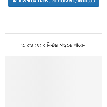
📸 DOWNLOAD NEWS PHOTOCARD (1080×1080)
আরও যেসব নিউজ পড়তে পারেন