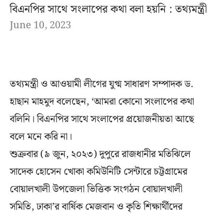
বিএনপির সাথে সংলাপের কথা বলা হয়নি : তথ্যমন্ত্রী
June 10, 2023
তথ্যমন্ত্রী ও আওয়ামী লীগের যুগ্ম সাধারণ সম্পাদক ড.
হাছান মাহমুদ বলেছেন, ‘আমরা কোনো সংলাপের কথা
বলিনি। বিএনপির সাথে সংলাপের প্রয়োজনীয়তা আছে
বলে মনে করি না।
শুক্রবার (৯ জুন, ২০২৩) দুপুরে রাজধানীর মতিঝিলে
সাদেক হোসেন খোকা কমিউনিটি সেন্টারে চট্টগ্রামের
বোয়ালখালী উপজেলা ভিত্তিক সংগঠন বোয়ালখালী
সমিতি, ঢাকা’র বার্ষিক মেজবান ও কৃতি শিক্ষার্থীদের