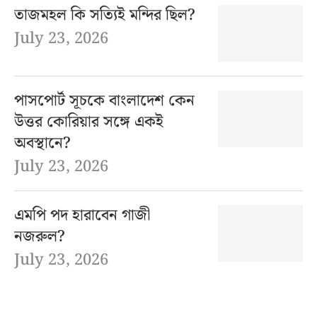
তাজমহল কি সত্যিই মন্দির ছিল?
July 23, 2026
পাসপোর্ট সূচকে বাংলাদেশ কেন
উত্তর কোরিয়ার সঙ্গে একই
অবস্থানে?
July 23, 2026
এমপি পদ হারাবেন গাজী
নজরুল?
July 23, 2026