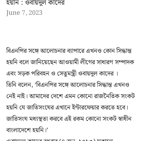
হয়নি : ওবায়দুল কাদের
June 7, 2023
বিএনপির সঙ্গে আলোচনার ব্যাপারে এখনও কোন সিদ্ধান্ত
হয়নি বলে জানিয়েছেন আওয়ামী লীগের সাধারণ সম্পাদক
এবং সড়ক পরিবহন ও সেতুমন্ত্রী ওবায়দুল কাদের ।
তিনি বলেন, ‘বিএনপির সঙ্গে আলোচনার সিদ্ধান্ত এখনও
নেই নাই। আমাদের দেশে এমন কোনো রাজনৈতিক সংকট
হয়নি যে জাতিসংঘের এখানে ইন্টারফেয়ার করতে হবে।
জাতিসংঘ মধ্যস্থতা করবে এই রকম কোনো সংকট স্বাধীন
বাংলাদেশে হয়নি।’