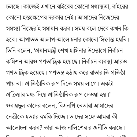
চলছে। কাজেই এখানে বাইরের কোনো মধ্যস্থতা, বাইরের
কোনো হস্তক্ষেপের দরকার নেই। আমাদের নিজেদের
সমস্যা নিজেরাই সমাধান করব। সময় বলে দেবে কখন কি
হবে। আপাতত আলাপ-আলোচনার কোনো সিদ্ধান্ত হয়নি।
তিনি বলেন, ‘প্রধানমন্ত্রী শেখ হাসিনার উদ্যোগে নির্বাচন
কমিশন আরও গণতান্ত্রিক হয়েছে। নির্বাচন ব্যবস্থা আরও
গণতান্ত্রিক হয়েছে। গণতন্ত্র হঠাৎ করে রাতারাতি প্রতিষ্ঠা
পায় না। প্রাতিষ্ঠানিক রূপ দিতে সময় লাগে। একটা
প্রক্রিয়ার মধ্য দিয়ে প্রাতিষ্ঠানিক রূপ দেওয়া হয়।’
ওবায়দুল কাদের বলেন, বিএনপি নেতারা আমাদের
নেত্রীকে হত্যার হুমকি দিচ্ছে। তাদের সঙ্গে আমরা কী
আলোচনা করব? তারা আজ নালিশের রাজনীতি করছে।