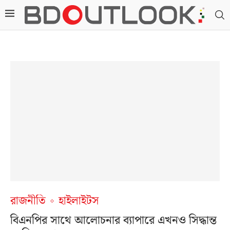
রাজনীতি
হাইলাইটস
বিএনপির সাথে আলোচনার ব্যাপারে এখনও সিদ্ধান্ত