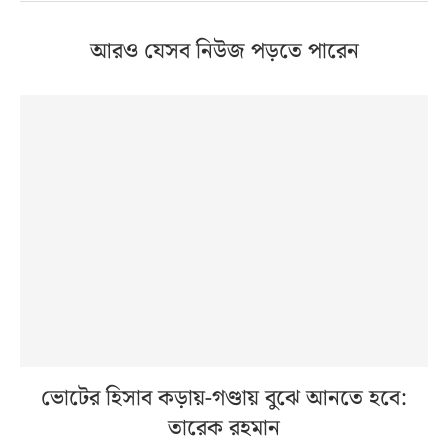
আরও যেসব নিউজ পড়তে পারেন
ভোটের হিসাব কড়ায়-গণ্ডায় বুঝে আনতে হবে:
তারেক রহমান