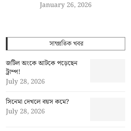
January 26, 2026
সাম্প্রতিক খবর
জটিল অংকে আটকে পড়েছেন
ট্রাম্প!
July 28, 2026
সিনেমা দেখলে বয়স কমে?
July 28, 2026