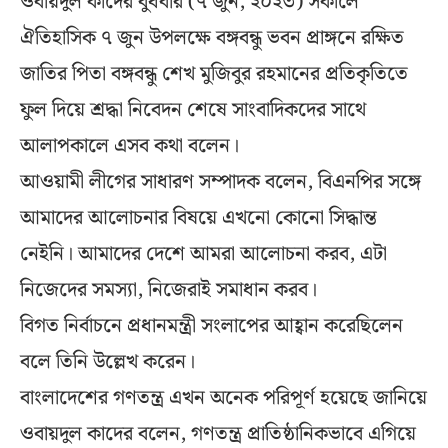
ওবায়দুল কাদের বুধবার (৭ জুন, ২০২৩) সকালে
ঐতিহাসিক ৭ জুন উপলক্ষে বঙ্গবন্ধু ভবন প্রাঙ্গনে রক্ষিত
জাতির পিতা বঙ্গবন্ধু শেখ মুজিবুর রহমানের প্রতিকৃতিতে
ফুল দিয়ে শ্রদ্ধা নিবেদন শেষে সাংবাদিকদের সাথে
আলাপকালে এসব কথা বলেন।
আওয়ামী লীগের সাধারণ সম্পাদক বলেন, বিএনপির সঙ্গে
আমাদের আলোচনার বিষয়ে এখনো কোনো সিদ্ধান্ত
নেইনি। আমাদের দেশে আমরা আলোচনা করব, এটা
নিজেদের সমস্যা, নিজেরাই সমাধান করব।
বিগত নির্বাচনে প্রধানমন্ত্রী সংলাপের আহ্বান করেছিলেন
বলে তিনি উল্লেখ করেন।
বাংলাদেশের গণতন্ত্র এখন অনেক পরিপূর্ণ হয়েছে জানিয়ে
ওবায়দুল কাদের বলেন, গণতন্ত্র প্রাতিষ্ঠানিকভাবে এগিয়ে