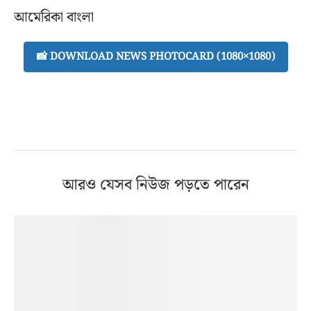
আমেরিকা বাংলা
📸 DOWNLOAD NEWS PHOTOCARD (1080×1080)
আরও যেসব নিউজ পড়তে পারেন