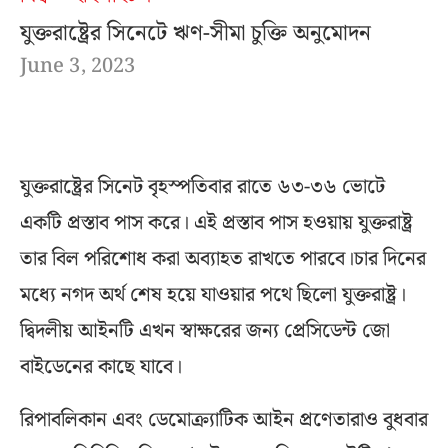
যুক্তরাষ্ট্রের সিনেটে ঋণ-সীমা চুক্তি অনুমোদন
June 3, 2023
যুক্তরাষ্ট্রের সিনেট বৃহস্পতিবার রাতে ৬৩-৩৬ ভোটে
একটি প্রস্তাব পাস করে। এই প্রস্তাব পাস হওয়ায় যুক্তরাষ্ট্র
তার বিল পরিশোধ করা অব্যাহত রাখতে পারবে।চার দিনের
মধ্যে নগদ অর্থ শেষ হয়ে যাওয়ার পথে ছিলো যুক্তরাষ্ট্র।
দ্বিদলীয় আইনটি এখন স্বাক্ষরের জন্য প্রেসিডেন্ট জো
বাইডেনের কাছে যাবে।
রিপাবলিকান এবং ডেমোক্র্যাটিক আইন প্রণেতারাও বুধবার