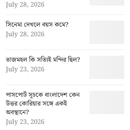
July 28, 2026
সিনেমা দেখলে বয়স কমে?
July 28, 2026
তাজমহল কি সত্যিই মন্দির ছিল?
July 23, 2026
পাসপোর্ট সূচকে বাংলাদেশ কেন
উত্তর কোরিয়ার সঙ্গে একই
অবস্থানে?
July 23, 2026