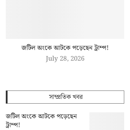
জটিল অংকে আটকে পড়েছেন ট্রাম্প!
July 28, 2026
সাম্প্রতিক খবর
জটিল অংকে আটকে পড়েছেন
ট্রাম্প!