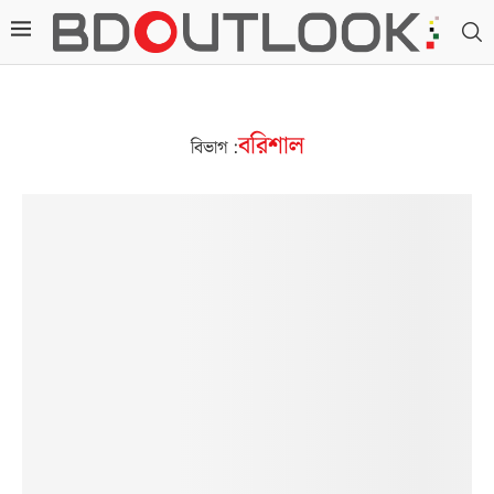
বরিশাল
বিভাগ :