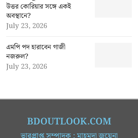
উত্তর কোরিয়ার সঙ্গে একই
অবস্থানে?
July 23, 2026
এমপি পদ হারাবেন গাজী
নজরুল?
July 23, 2026
BDOUTLOOK.COM
ভারপ্রাপ্ত সম্পাদক : মাহমুদা জুয়েনা