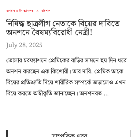
অপরাধ আইন আদালত
বরিশাল
নিষিদ্ধ ছাত্রলীগ নেতাকে বিয়ের দাবিতে
অনশনে বৈষম্যবিরোধী নেত্রী!
July 28, 2025
ভোলার চরফ্যাশনে প্রেমিকের বাড়ির সামনে ছয় দিন ধরে
অনশন করছেন এক কিশোরী। তার দাবি, প্রেমিক তাকে
বিয়ের প্রতিশ্রুতি দিয়ে শারীরিক সম্পর্কে জড়ালেও এখন
বিয়ে করতে অস্বীকৃতি জানাচ্ছেন। অনশনরত …
সাম্প্রতিক খবর