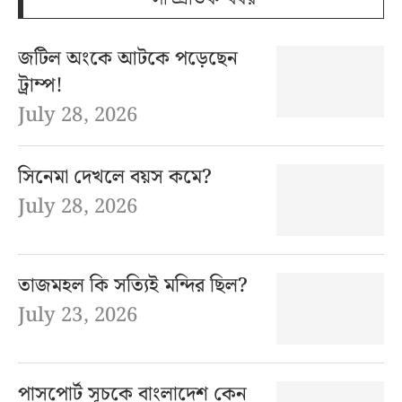
জটিল অংকে আটকে পড়েছেন
ট্রাম্প!
July 28, 2026
সিনেমা দেখলে বয়স কমে?
July 28, 2026
তাজমহল কি সত্যিই মন্দির ছিল?
July 23, 2026
পাসপোর্ট সূচকে বাংলাদেশ কেন